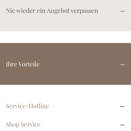
Nie wieder ein Angebot verpassen
Ihre Vorteile
Service-Hotline
Shop Service