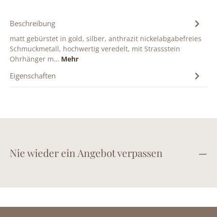
Beschreibung
matt gebürstet in gold, silber, anthrazit nickelabgabefreies
Schmuckmetall, hochwertig veredelt, mit Strassstein
Ohrhänger m…
Mehr
Eigenschaften
Nie wieder ein Angebot verpassen