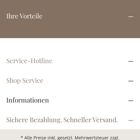
Ihre Vorteile
Service-Hotline
Shop Service
Informationen
Sichere Bezahlung. Schneller Versand.
* Alle Preise inkl. gesetzl. Mehrwertsteuer zzgl.