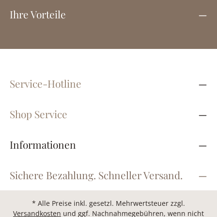
Ihre Vorteile
Service-Hotline
Shop Service
Informationen
Sichere Bezahlung. Schneller Versand.
* Alle Preise inkl. gesetzl. Mehrwertsteuer zzgl.
Versandkosten
und ggf. Nachnahmegebühren, wenn nicht