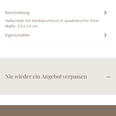
Beschreibung
Halbcreole mit Steckverschluss in quadratischer Form
Maße: 2,0 x 2,0 cm
Eigenschaften
Nie wieder ein Angebot verpassen