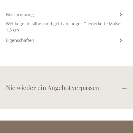
Beschreibung
Weltkugel in silber und gold an langer Gliederkette Maße:
1,5 cm
Eigenschaften
Nie wieder ein Angebot verpassen