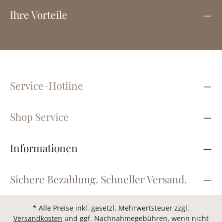
Ihre Vorteile
Service-Hotline
Shop Service
Informationen
Sichere Bezahlung. Schneller Versand.
* Alle Preise inkl. gesetzl. Mehrwertsteuer zzgl.
Versandkosten
und ggf. Nachnahmegebühren, wenn nicht