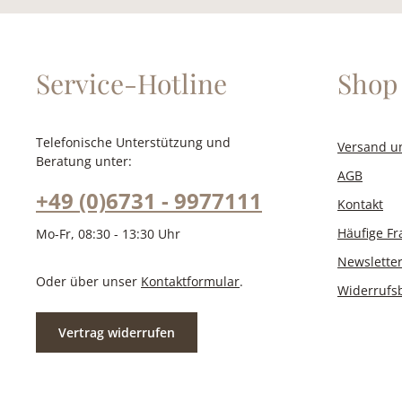
Service-Hotline
Shop 
Telefonische Unterstützung und
Versand u
Beratung unter:
AGB
+49 (0)6731 - 9977111
Kontakt
Häufige F
Mo-Fr, 08:30 - 13:30 Uhr
Newslette
Oder über unser
Kontaktformular
.
Widerrufs
Vertrag widerrufen