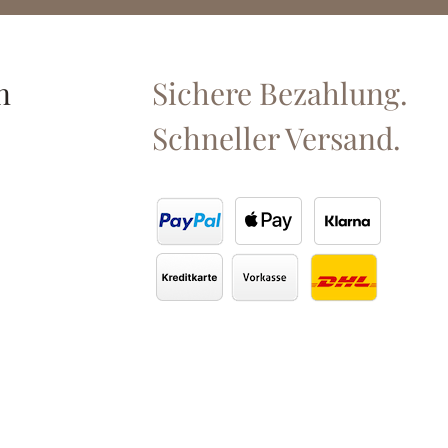
n
Sichere Bezahlung.
Schneller Versand.