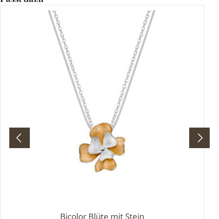
Bicolor Blüte mit Stein