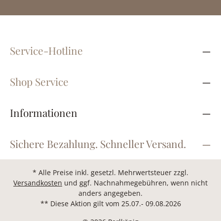
Service-Hotline
Shop Service
Informationen
Sichere Bezahlung. Schneller Versand.
* Alle Preise inkl. gesetzl. Mehrwertsteuer zzgl.
Versandkosten
und ggf. Nachnahmegebühren, wenn nicht
anders angegeben.
** Diese Aktion gilt vom 25.07.- 09.08.2026