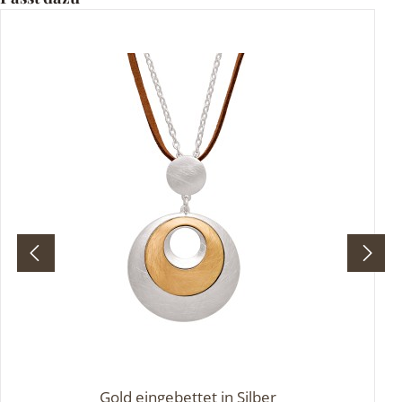
Gold eingebettet in Silber