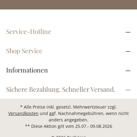
Service-Hotline
Shop Service
Informationen
Sichere Bezahlung. Schneller Versand.
* Alle Preise inkl. gesetzl. Mehrwertsteuer zzgl.
Versandkosten
und ggf. Nachnahmegebühren, wenn nicht
anders angegeben.
** Diese Aktion gilt vom 25.07.- 09.08.2026