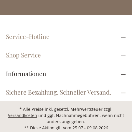
Service-Hotline
Shop Service
Informationen
Sichere Bezahlung. Schneller Versand.
* Alle Preise inkl. gesetzl. Mehrwertsteuer zzgl.
Versandkosten
und ggf. Nachnahmegebühren, wenn nicht
anders angegeben.
** Diese Aktion gilt vom 25.07.- 09.08.2026