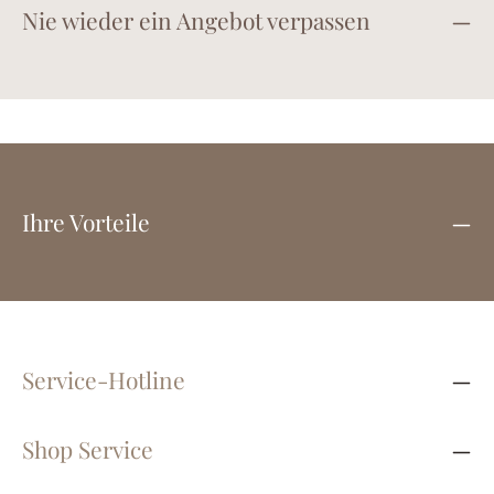
Nie wieder ein Angebot verpassen
Ihre Vorteile
Service-Hotline
Shop Service