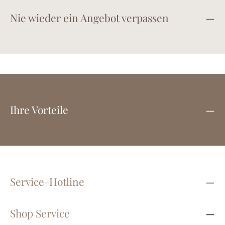
Nie wieder ein Angebot verpassen
Ihre Vorteile
Service-Hotline
Shop Service