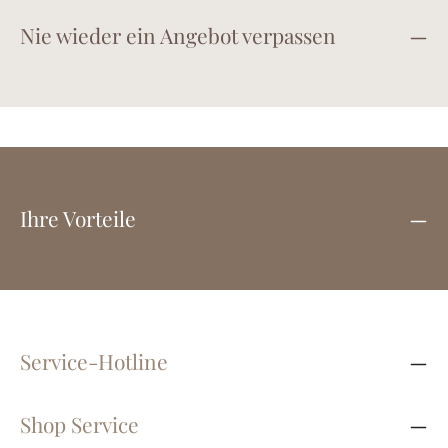
Nie wieder ein Angebot verpassen
Ihre Vorteile
Service-Hotline
Shop Service