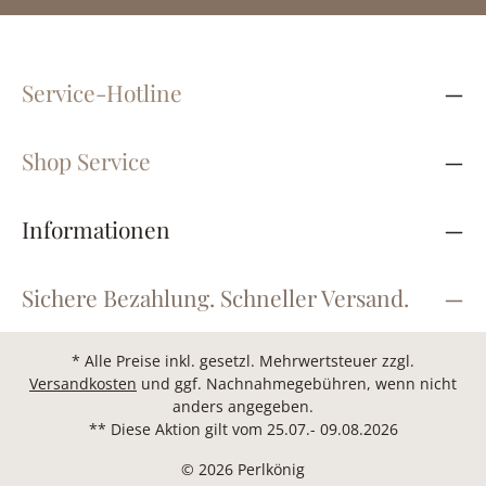
Service-Hotline
Shop Service
Informationen
Sichere Bezahlung. Schneller Versand.
* Alle Preise inkl. gesetzl. Mehrwertsteuer zzgl.
Versandkosten
und ggf. Nachnahmegebühren, wenn nicht
anders angegeben.
** Diese Aktion gilt vom 25.07.- 09.08.2026
© 2026 Perlkönig