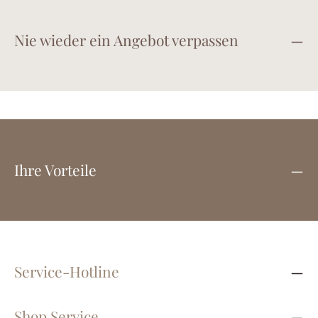
Nie wieder ein Angebot verpassen
Ihre Vorteile
Service-Hotline
Shop Service