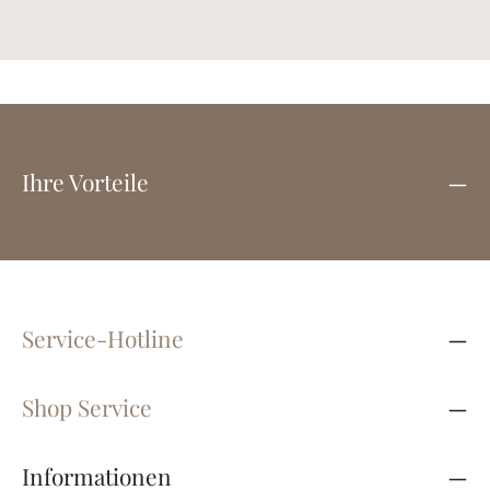
Ihre Vorteile
Service-Hotline
Shop Service
Informationen