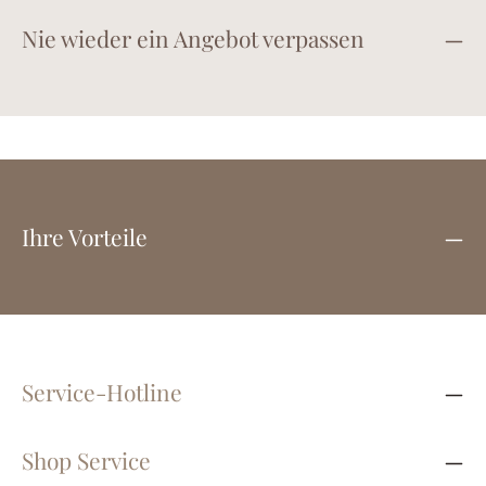
Nie wieder ein Angebot verpassen
Ihre Vorteile
Service-Hotline
Shop Service